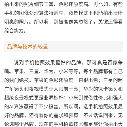
拍出来的照片细节丰富、色彩还原度高。再比如，有些
手机的图像处理算法特别牛，夜景模式下也能拍出清晰
明亮的照片。所以啊，别被高像素忽悠了，关键还得看
综合实力。
品牌与技术的较量
说到手机拍照效果最好的品牌，那可真是百家争
鸣。苹果、三星、华为、小米等等，每个品牌都有自己
的独门绝技。苹果的色彩还原度一直很出色；三星的超
广角镜头和夜视模式让人眼前一亮；华为的徕卡镜头和
超级夜景模式更是业界标杆；小米则凭借性价比和强大
的AI算法赢得了不少粉丝。所以啊，选手机拍照效果最
好的品牌，还得看你的需求和预算。不过话说回来，无
论选哪个品牌，现在的手机拍照技术都足够让你拍出大