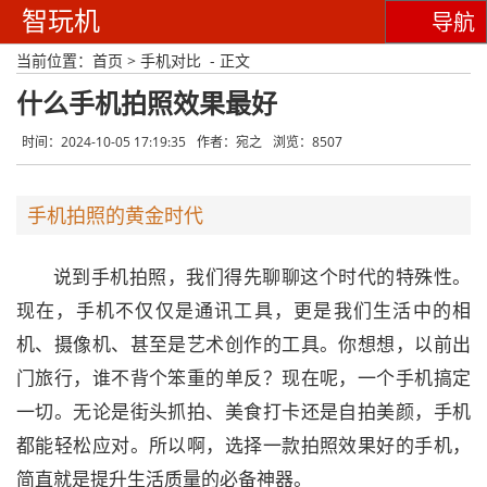
智玩机
导航
当前位置：
首页
>
手机对比
- 正文
什么手机拍照效果最好
时间：2024-10-05 17:19:35
作者：宛之
浏览：8507
手机拍照的黄金时代
说到手机拍照，我们得先聊聊这个时代的特殊性。
现在，手机不仅仅是通讯工具，更是我们生活中的相
机、摄像机、甚至是艺术创作的工具。你想想，以前出
门旅行，谁不背个笨重的单反？现在呢，一个手机搞定
一切。无论是街头抓拍、美食打卡还是自拍美颜，手机
都能轻松应对。所以啊，选择一款拍照效果好的手机，
简直就是提升生活质量的必备神器。