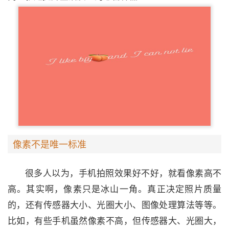
像素不是唯一标准
很多人以为，手机拍照效果好不好，就看像素高不
高。其实啊，像素只是冰山一角。真正决定照片质量
的，还有传感器大小、光圈大小、图像处理算法等等。
比如，有些手机虽然像素不高，但传感器大、光圈大，