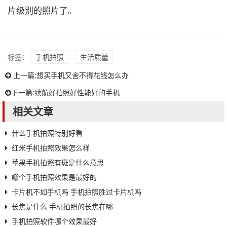
片级别的照片了。
标签：
手机拍照
生活质量
上一篇:
想买手机又舍不得花钱怎么办
下一篇:
续航好拍照好性能好的手机
相关文章
什么手机拍照特别好看
红米手机拍照效果怎么样
苹果手机拍照有斑是什么意思
哪个手机拍照效果是最好的
卡片机不如手机吗 手机拍照胜过卡片机吗
长焦是什么 手机拍照的长焦在哪
手机拍照软件哪个效果最好