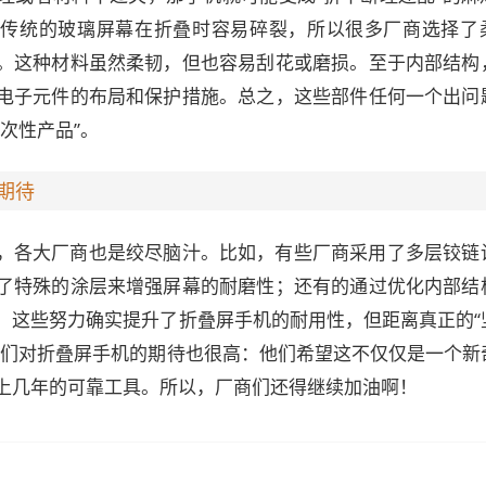
。传统的玻璃屏幕在折叠时容易碎裂，所以很多厂商选择了
。这种材料虽然柔韧，但也容易刮花或磨损。至于内部结构
电子元件的布局和保护措施。总之，这些部件任何一个出问
次性产品”。
期待
，各大厂商也是绞尽脑汁。比如，有些厂商采用了多层铰链
了特殊的涂层来增强屏幕的耐磨性；还有的通过优化内部结
。这些努力确实提升了折叠屏手机的耐用性，但距离真正的“
户们对折叠屏手机的期待也很高：他们希望这不仅仅是一个新
上几年的可靠工具。所以，厂商们还得继续加油啊！