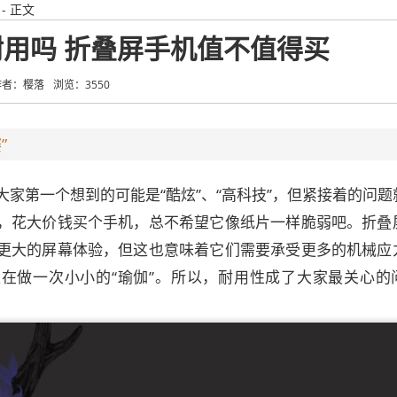
- 正文
用吗 折叠屏手机值不值得买
作者：樱落
浏览：3550
”
大家第一个想到的可能是“酷炫”、“高科技”，但紧接着的问题
，花大价钱买个手机，总不希望它像纸片一样脆弱吧。折叠
更大的屏幕体验，但这也意味着它们需要承受更多的机械应
在做一次小小的“瑜伽”。所以，耐用性成了大家最关心的