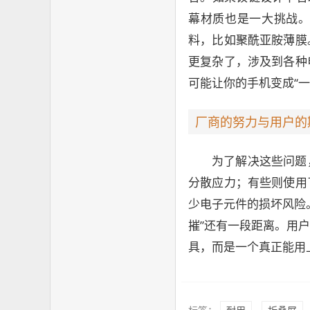
幕材质也是一大挑战
料，比如聚酰亚胺薄膜
更复杂了，涉及到各种
可能让你的手机变成“一
厂商的努力与用户的
为了解决这些问题
分散应力；有些则使用
少电子元件的损坏风险
摧”还有一段距离。用
具，而是一个真正能用