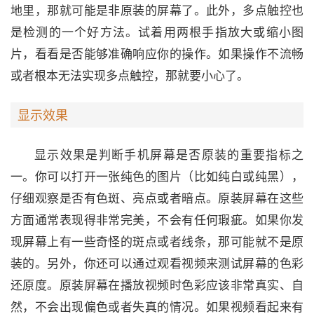
地里，那就可能是非原装的屏幕了。此外，多点触控也
是检测的一个好方法。试着用两根手指放大或缩小图
片，看看是否能够准确响应你的操作。如果操作不流畅
或者根本无法实现多点触控，那就要小心了。
显示效果
显示效果是判断手机屏幕是否原装的重要指标之
一。你可以打开一张纯色的图片（比如纯白或纯黑），
仔细观察是否有色斑、亮点或者暗点。原装屏幕在这些
方面通常表现得非常完美，不会有任何瑕疵。如果你发
现屏幕上有一些奇怪的斑点或者线条，那可能就不是原
装的。另外，你还可以通过观看视频来测试屏幕的色彩
还原度。原装屏幕在播放视频时色彩应该非常真实、自
然，不会出现偏色或者失真的情况。如果视频看起来有