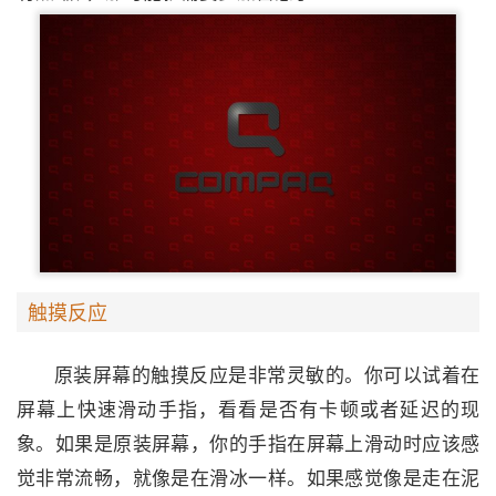
触摸反应
原装屏幕的触摸反应是非常灵敏的。你可以试着在
屏幕上快速滑动手指，看看是否有卡顿或者延迟的现
象。如果是原装屏幕，你的手指在屏幕上滑动时应该感
觉非常流畅，就像是在滑冰一样。如果感觉像是走在泥