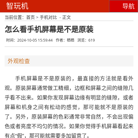
智玩机
导航
当前位置：
首页
>
手机对比
- 正文
怎么看手机屏幕是不是原装
时间：2024-10-05 15:59:44
作者：栖栖
浏览：619
外观检查
手机屏幕是不是原装的，最直接的方法就是看外
观。原装屏幕通常做工精细，边框和屏幕之间的缝隙几
乎看不出来。如果你发现屏幕边缘有明显的缝隙，或者
屏幕和机身之间有松动的感觉，那可能就不是原装的
了。另外，原装屏幕的色彩通常非常自然，不会出现偏
色或者亮度不均匀的情况。如果你觉得手机屏幕看起来
有点“假”，那可能就需要多加留意了。