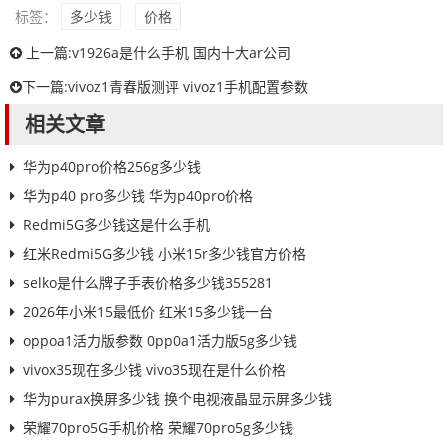
标签：
多少钱
价格
上一篇:
v1926a是什么手机 国内十大ar公司
下一篇:
vivoz1青春版测评 vivoz1手机配置参数
相关文章
华为p40pro价格256g多少钱
华为p40 pro多少钱 华为p40pro价格
Redmi5G多少钱这是什么手机
红米Redmi5G多少钱 小米15r多少钱官方价格
selko是什么牌子手表价格多少钱355281
2026年小米15最低价 红米15多少钱一台
oppoa1活力版参数 0pp0a1活力版5g多少钱
vivox35现在多少钱 vivo35现在是什么价格
华为purax换屏多少钱 换个电视液晶显示屏多少钱
荣耀70pro5G手机价格 荣耀70pro5g多少钱