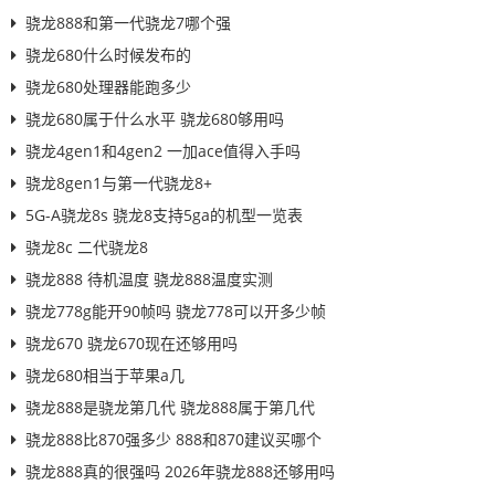
骁龙888和第一代骁龙7哪个强
骁龙680什么时候发布的
骁龙680处理器能跑多少
骁龙680属于什么水平 骁龙680够用吗
骁龙4gen1和4gen2 一加ace值得入手吗
骁龙8gen1与第一代骁龙8+
5G-A骁龙8s 骁龙8支持5ga的机型一览表
骁龙8c 二代骁龙8
骁龙888 待机温度 骁龙888温度实测
骁龙778g能开90帧吗 骁龙778可以开多少帧
骁龙670 骁龙670现在还够用吗
骁龙680相当于苹果a几
骁龙888是骁龙第几代 骁龙888属于第几代
骁龙888比870强多少 888和870建议买哪个
骁龙888真的很强吗 2026年骁龙888还够用吗