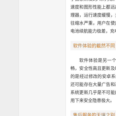
速度和图形性能上都远
理器，运行速度缓慢，
往缩水严重，用户在使
电池续航能力极差，充
软件体验的截然不同
软件体验是另一个
畅，安全性高且更新及
的是经过修改的安卓系
还可能存在大量广告和
系统更新几乎是不可能
用下来安全隐患极大。
售后服务的天壤之别