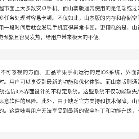
超市面上大多数安卓手机。而山寨版通常使用的是低端或过
多任务处理时容易卡顿。不仅如此，山寨版的内存和存储空
用一段时间后就会发现手机变得异常卡顿。更糟糕的是，山
电频繁且容易发热，给用户带来极大的不便。
不可忽视的方面。正品苹果手机运行的是iOS系统，界面
时。用户可以享受到最新的功能和优化体验。而山寨版则通
统或仿iOS界面设计的不稳定系统。这些系统不仅功能缺失
恶意软件的风险。此外，由于缺乏官方支持和技术保障，山
的。这意味着用户无法享受到最新的安全补丁和功能升级，