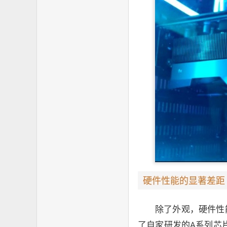
硬件性能的显著差距
除了外观，硬件性
了自家研发的A系列芯片