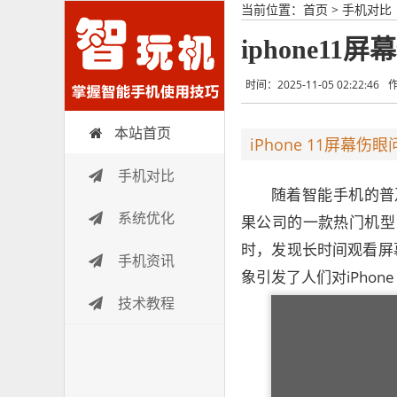
当前位置：
首页
>
手机对比
iphone11
时间：2025-11-05 02:22:46
本站首页
智玩机
iPhone 11屏幕伤
手机对比
随着智能手机的普及
系统优化
果公司的一款热门机型，
时，发现长时间观看屏
手机资讯
象引发了人们对iPhone
技术教程