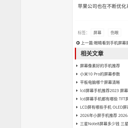
苹果公司也在不断优化
标签：
屏幕
伤眼
上一篇:
眼睛看到手机屏幕
相关文章
屏幕像素好的手机推荐
小米10 Pro的屏幕参数
平板电脑哪个屏幕清晰
lcd屏幕手机推荐2023 
lcd屏幕手机都有哪些 TFT
LCD屏有哪些手机 OLED屏
2026年小屏手机推荐 20
三星Note8屏幕多少钱 三