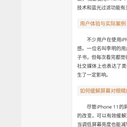
技术和蓝光过滤功能有
用户体验与实际案例
不少用户在使用iP
感。一位名叫李明的用户
子书，但每次看完都觉
社交媒体上也表达了类似
生了一定影响。
如何缓解屏幕对眼睛
尽管iPhone 
的改变，可以有效缓解
当调低屏幕亮度也能减