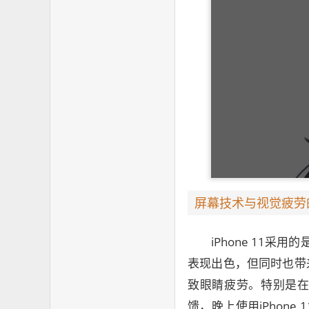
屏幕技术与视觉疲劳
iPhone 11采用
表现出色，但同时也带
致眼睛疲劳。特别是
馈，晚上使用iPhon