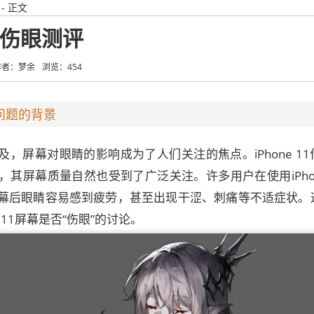
- 正文
屏幕伤眼测评
作者：梦余
浏览：454
眼问题的背景
，屏幕对眼睛的影响成为了人们关注的焦点。iPhone 11
其屏幕质量自然也受到了广泛关注。许多用户在使用iPhone
幕后眼睛容易感到疲劳，甚至出现干涩、刺痛等不适症状。
 11屏幕是否“伤眼”的讨论。