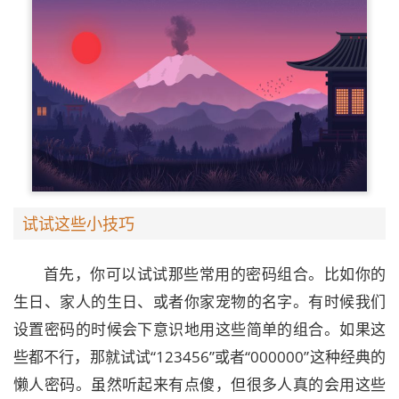
试试这些小技巧
首先，你可以试试那些常用的密码组合。比如你的
生日、家人的生日、或者你家宠物的名字。有时候我们
设置密码的时候会下意识地用这些简单的组合。如果这
些都不行，那就试试“123456”或者“000000”这种经典的
懒人密码。虽然听起来有点傻，但很多人真的会用这些