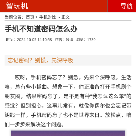
智玩机
导航
当前位置：
首页
>
手机对比
- 正文
手机不知道密码怎么办
时间：2024-10-05 14:10:58
作者：妙清
浏览：1739
忘记密码？别慌，先深呼吸
哎呀，手机密码忘了？别急，先来个深呼吸。生活
嘛，总有些小插曲。想象一下，你正准备打开手机刷个
朋友圈，结果密码忘了，是不是有种“我怎么这么笨”的
感觉？但别担心，这事儿常有。就像你偶尔也会忘记带
钥匙一样，手机密码忘了也不是世界末日。放松点，咱
们一步步来解决这个问题。