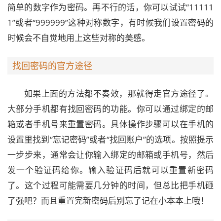
简单的数字作为密码。再不行的话，你可以试试“11111
1”或者“999999”这种对称数字，有时候我们设置密码的
时候会不自觉地用上这些对称的美感。
找回密码的官方途径
如果上面的方法都不奏效，那就得走官方途径了。
大部分手机都有找回密码的功能。你可以通过绑定的邮
箱或者手机号来重置密码。具体操作步骤可以在手机的
设置里找到“忘记密码”或者“找回账户”的选项。按照提示
一步步来，通常会让你输入绑定的邮箱或手机号，然后
发一个验证码给你。输入验证码后就可以重置新密码
了。这个过程可能需要几分钟的时间，但总比把手机砸
了强吧？而且重置完新密码后别忘了记在小本本上哦！