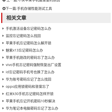
下一篇:
手机存储性能测试工具
相关文章
手机激活设备忘记密码怎么办
监控忘记密码怎么找回
苹果手机忘记密码怎么解开锁
魅紫x13忘记密码怎么办
苹果手机刚改的密码忘了怎么办
vivo手机忘记密码强制恢复出厂设置
id忘记密码手机号也换了怎么办
华为账号密码忘记了怎么找回
oppo应用锁密码和答案忘了
红米k30手机忘记密码怎样开锁
苹果手机忘记开机密码10秒解决
华为笔记本电脑密码忘记了怎么办